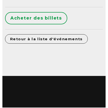
Acheter des billets
Retour à la liste d'événements