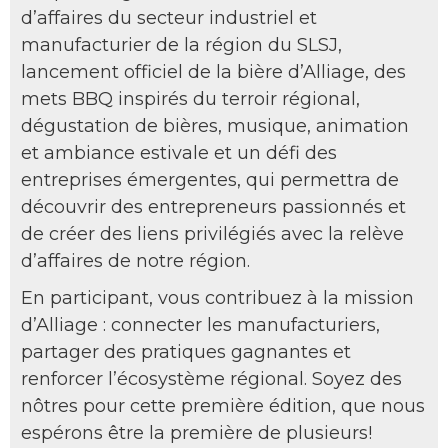
d’affaires du secteur industriel et
manufacturier de la région du SLSJ,
lancement officiel de la bière d’Alliage, des
mets BBQ inspirés du terroir régional,
dégustation de bières, musique, animation
et ambiance estivale et un défi des
entreprises émergentes, qui permettra de
découvrir des entrepreneurs passionnés et
de créer des liens privilégiés avec la relève
d’affaires de notre région.
En participant, vous contribuez à la mission
d’Alliage : connecter les manufacturiers,
partager des pratiques gagnantes et
renforcer l’écosystème régional. Soyez des
nôtres pour cette première édition, que nous
espérons être la première de plusieurs!