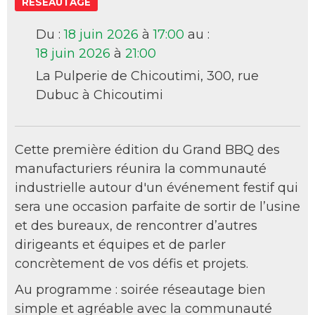
RÉSEAUTAGE
Du :
18
juin 2026
à
17:00
au :
18
juin 2026
à
21:00
La Pulperie de Chicoutimi, 300, rue
Dubuc à Chicoutimi
Cette première édition du Grand BBQ des
manufacturiers réunira la communauté
industrielle autour d'un événement festif qui
sera une occasion parfaite de sortir de l’usine
et des bureaux, de rencontrer d’autres
dirigeants et équipes et de parler
concrètement de vos défis et projets.
Au programme : soirée réseautage bien
simple et agréable avec la communauté